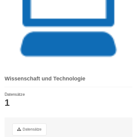
Wissenschaft und Technologie
Datensätze
1
Datensätze