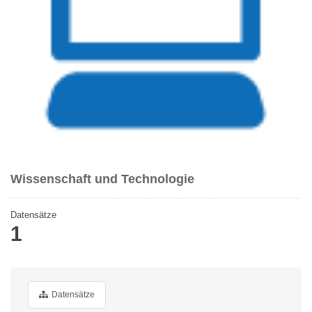
Wissenschaft und Technologie
Datensätze
1
Datensätze