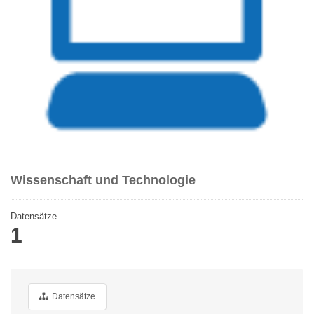
Wissenschaft und Technologie
Datensätze
1
Datensätze