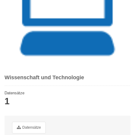
Wissenschaft und Technologie
Datensätze
1
Datensätze