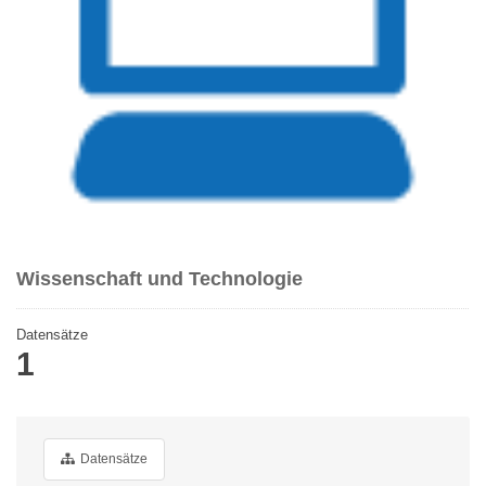
Wissenschaft und Technologie
Datensätze
1
Datensätze