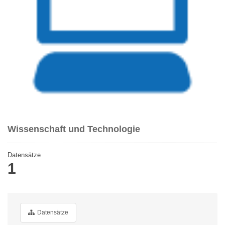
Wissenschaft und Technologie
Datensätze
1
Datensätze