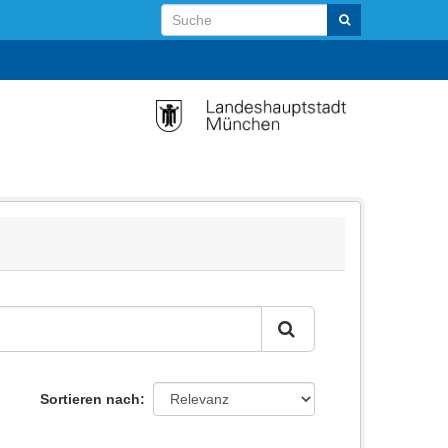
Sortieren nach