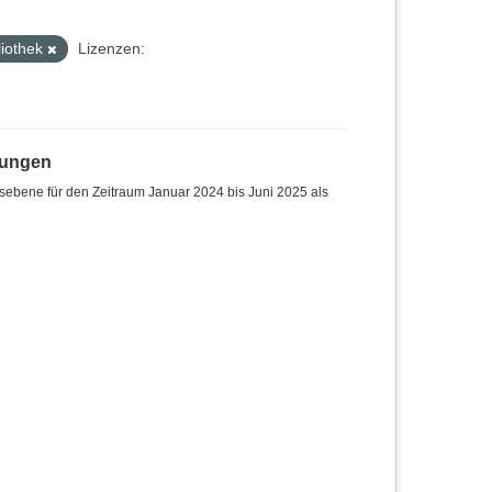
liothek
Lizenzen:
hungen
sebene für den Zeitraum Januar 2024 bis Juni 2025 als