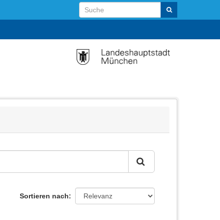
Sortieren nach