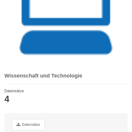
Wissenschaft und Technologie
Datensätze
4
Datensätze