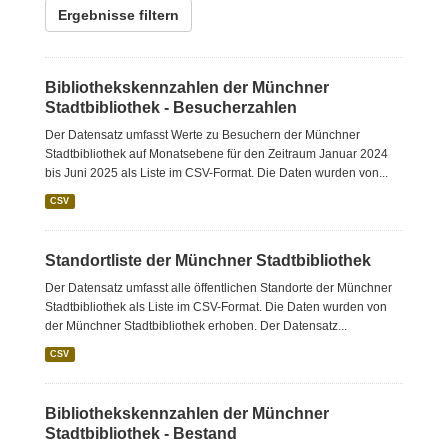
Ergebnisse filtern
Bibliothekskennzahlen der Münchner
Stadtbibliothek - Besucherzahlen
Der Datensatz umfasst Werte zu Besuchern der Münchner
Stadtbibliothek auf Monatsebene für den Zeitraum Januar 2024
bis Juni 2025 als Liste im CSV-Format. Die Daten wurden von...
CSV
Standortliste der Münchner Stadtbibliothek
Der Datensatz umfasst alle öffentlichen Standorte der Münchner
Stadtbibliothek als Liste im CSV-Format. Die Daten wurden von
der Münchner Stadtbibliothek erhoben. Der Datensatz...
CSV
Bibliothekskennzahlen der Münchner
Stadtbibliothek - Bestand