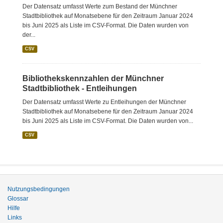
Der Datensatz umfasst Werte zum Bestand der Münchner
Stadtbibliothek auf Monatsebene für den Zeitraum Januar 2024
bis Juni 2025 als Liste im CSV-Format. Die Daten wurden von
der...
CSV
Bibliothekskennzahlen der Münchner
Stadtbibliothek - Entleihungen
Der Datensatz umfasst Werte zu Entleihungen der Münchner
Stadtbibliothek auf Monatsebene für den Zeitraum Januar 2024
bis Juni 2025 als Liste im CSV-Format. Die Daten wurden von...
CSV
Nutzungsbedingungen
Glossar
Hilfe
Links