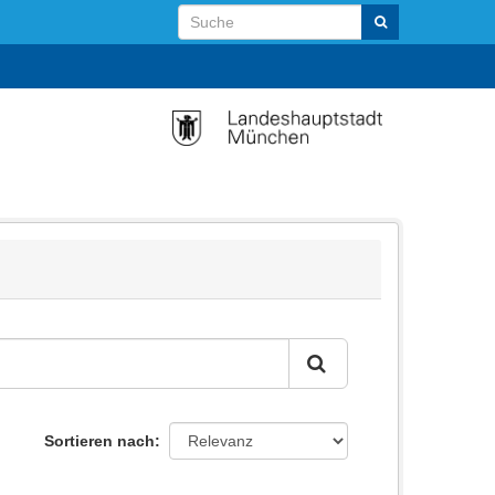
Sortieren nach