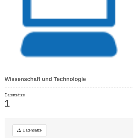
Wissenschaft und Technologie
Datensätze
1
Datensätze