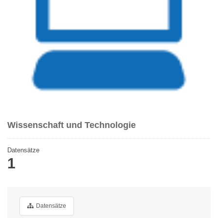
Wissenschaft und Technologie
Datensätze
1
Datensätze