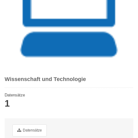
Wissenschaft und Technologie
Datensätze
1
Datensätze