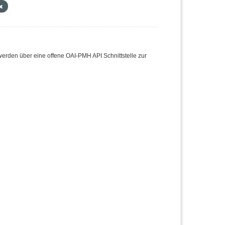
den über eine offene OAI-PMH API Schnittstelle zur