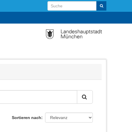
Sortieren nach