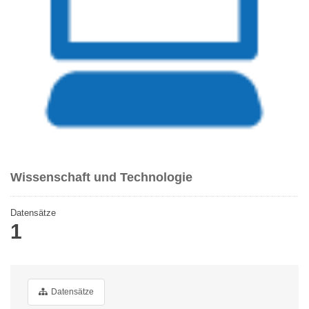
Wissenschaft und Technologie
Datensätze
1
Datensätze