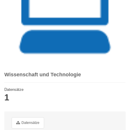
Wissenschaft und Technologie
Datensätze
1
Datensätze