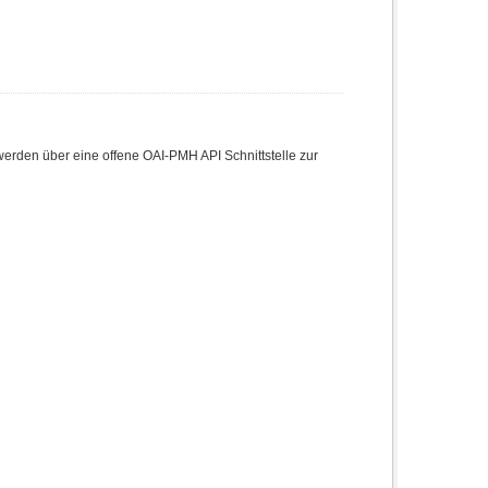
den über eine offene OAI-PMH API Schnittstelle zur