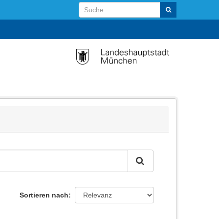
Sortieren nach