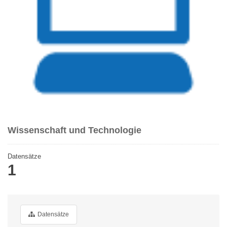
Wissenschaft und Technologie
Datensätze
1
Datensätze