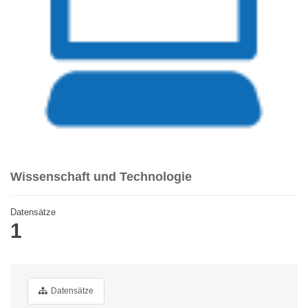
Wissenschaft und Technologie
Datensätze
1
Datensätze