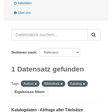
Aktivitäten
Über uns
Sortieren nach
1 Datensatz gefunden
Tags:
Author
Bibliothek
Katalog
Ergebnisse filtern
Katalogdaten - Abfrage aller Titelsätze