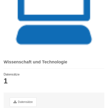
Wissenschaft und Technologie
Datensätze
1
Datensätze