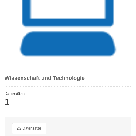
Wissenschaft und Technologie
Datensätze
1
Datensätze