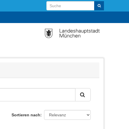
Sortieren nach