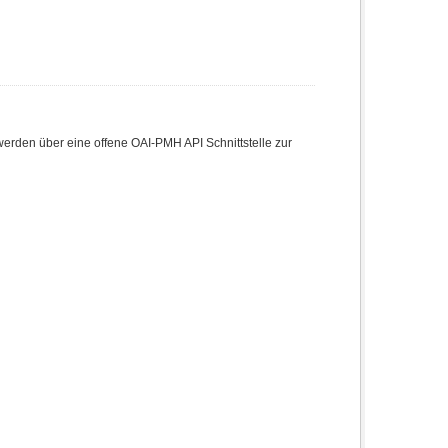
den über eine offene OAI-PMH API Schnittstelle zur