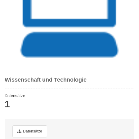
Wissenschaft und Technologie
Datensätze
1
Datensätze