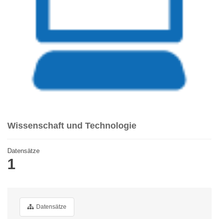
Wissenschaft und Technologie
Datensätze
1
Datensätze