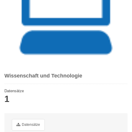
Wissenschaft und Technologie
Datensätze
1
Datensätze