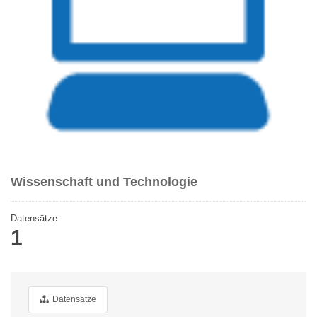
Wissenschaft und Technologie
Datensätze
1
Datensätze