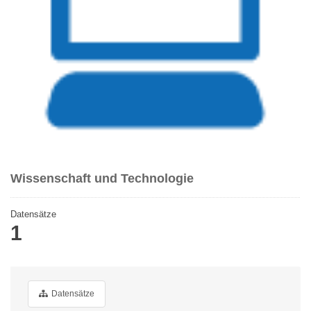
Wissenschaft und Technologie
Datensätze
1
Datensätze