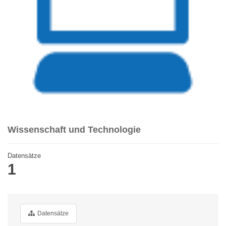
Wissenschaft und Technologie
Datensätze
1
Datensätze