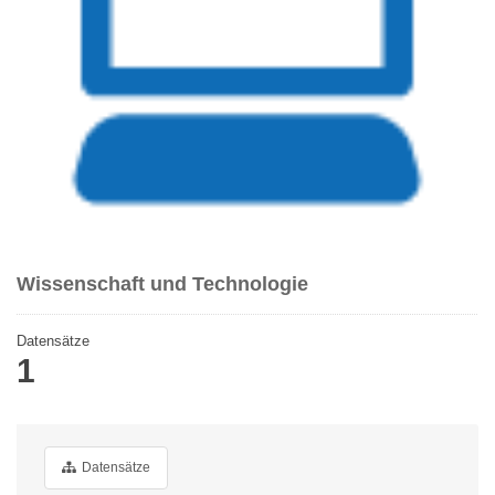
Wissenschaft und Technologie
Datensätze
1
Datensätze