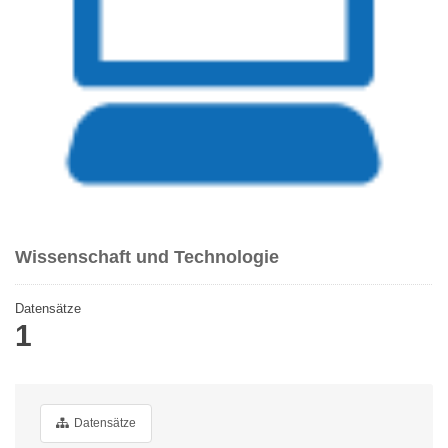
Wissenschaft und Technologie
Datensätze
1
Datensätze