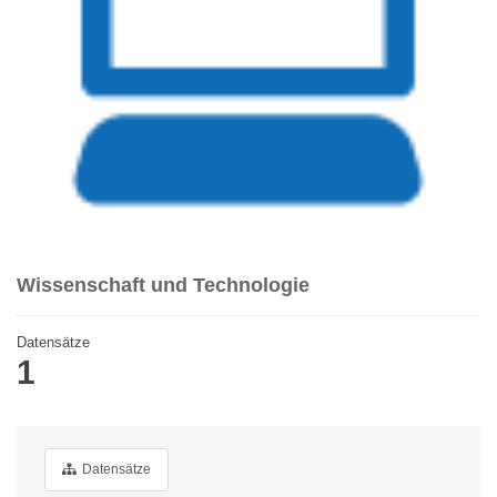
Wissenschaft und Technologie
Datensätze
1
Datensätze