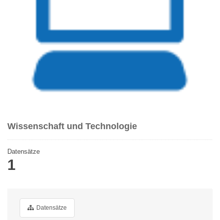
Wissenschaft und Technologie
Datensätze
1
Datensätze