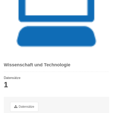
Wissenschaft und Technologie
Datensätze
1
Datensätze