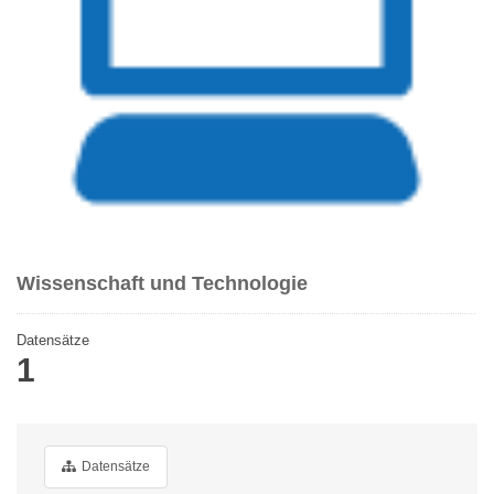
Wissenschaft und Technologie
Datensätze
1
Datensätze