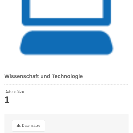
Wissenschaft und Technologie
Datensätze
1
Datensätze