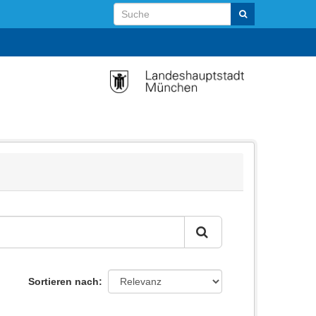
Sortieren nach