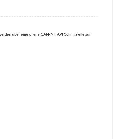
den über eine offene OAI-PMH API Schnittstelle zur