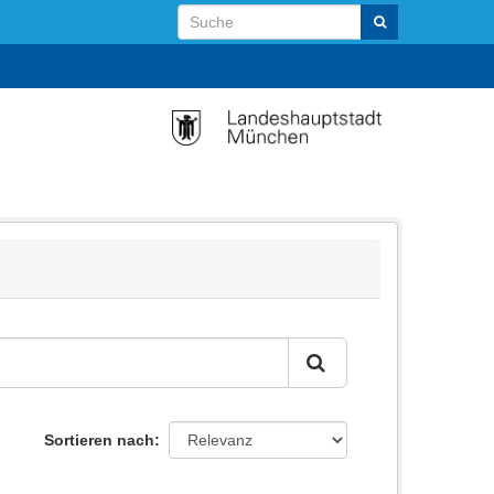
Sortieren nach