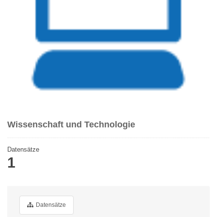
Wissenschaft und Technologie
Datensätze
1
Datensätze