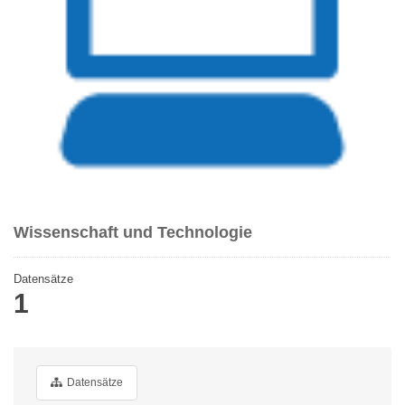
Wissenschaft und Technologie
Datensätze
1
Datensätze