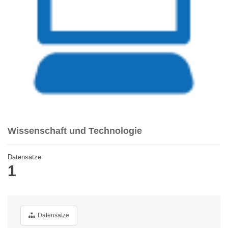
Wissenschaft und Technologie
Datensätze
1
Datensätze