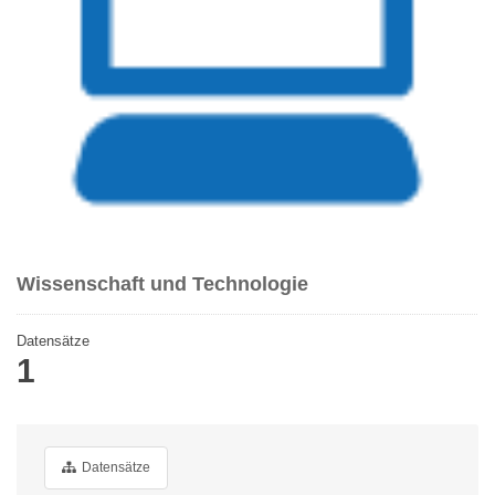
Wissenschaft und Technologie
Datensätze
1
Datensätze