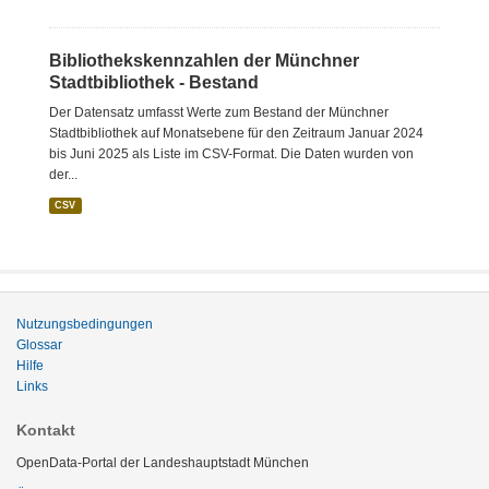
Bibliothekskennzahlen der Münchner
Stadtbibliothek - Bestand
Der Datensatz umfasst Werte zum Bestand der Münchner
Stadtbibliothek auf Monatsebene für den Zeitraum Januar 2024
bis Juni 2025 als Liste im CSV-Format. Die Daten wurden von
der...
CSV
Nutzungsbedingungen
Glossar
Hilfe
Links
Kontakt
OpenData-Portal der Landeshauptstadt München