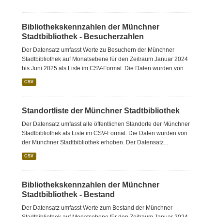
Bibliothekskennzahlen der Münchner
Stadtbibliothek - Besucherzahlen
Der Datensatz umfasst Werte zu Besuchern der Münchner
Stadtbibliothek auf Monatsebene für den Zeitraum Januar 2024
bis Juni 2025 als Liste im CSV-Format. Die Daten wurden von...
CSV
Standortliste der Münchner Stadtbibliothek
Der Datensatz umfasst alle öffentlichen Standorte der Münchner
Stadtbibliothek als Liste im CSV-Format. Die Daten wurden von
der Münchner Stadtbibliothek erhoben. Der Datensatz...
CSV
Bibliothekskennzahlen der Münchner
Stadtbibliothek - Bestand
Der Datensatz umfasst Werte zum Bestand der Münchner