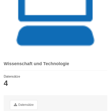
Wissenschaft und Technologie
Datensätze
4
Datensätze