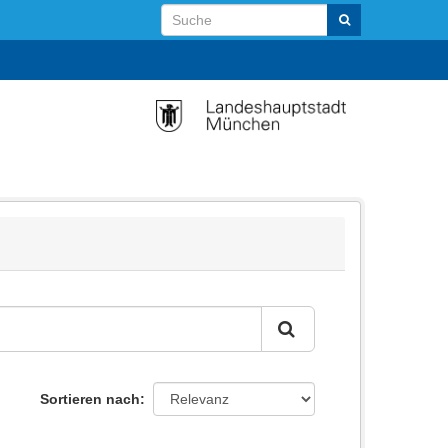
Sortieren nach