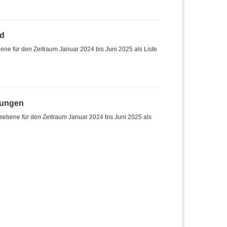
nd
ne für den Zeitraum Januar 2024 bis Juni 2025 als Liste
hungen
sebene für den Zeitraum Januar 2024 bis Juni 2025 als