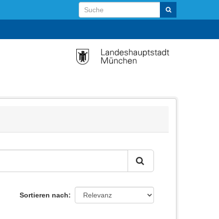
Sortieren nach