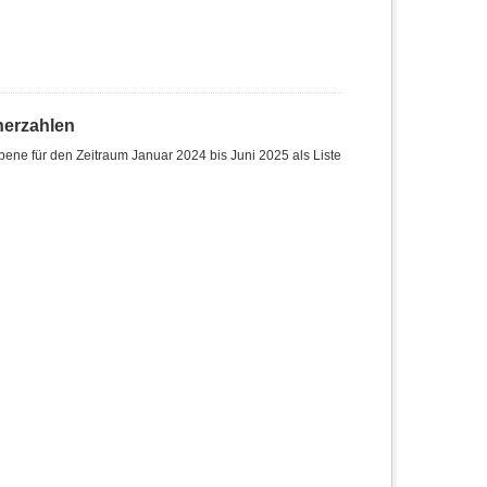
herzahlen
ene für den Zeitraum Januar 2024 bis Juni 2025 als Liste