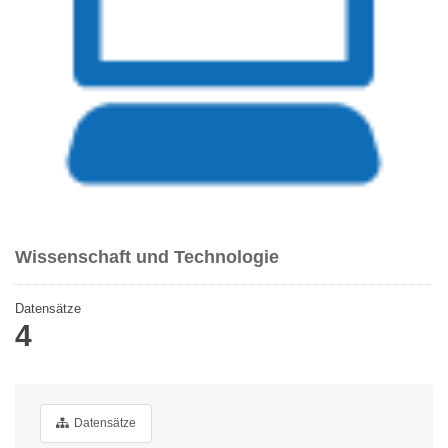
Wissenschaft und Technologie
Datensätze
4
Datensätze