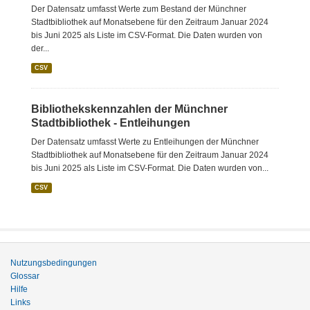
Der Datensatz umfasst Werte zum Bestand der Münchner
Stadtbibliothek auf Monatsebene für den Zeitraum Januar 2024
bis Juni 2025 als Liste im CSV-Format. Die Daten wurden von
der...
CSV
Bibliothekskennzahlen der Münchner
Stadtbibliothek - Entleihungen
Der Datensatz umfasst Werte zu Entleihungen der Münchner
Stadtbibliothek auf Monatsebene für den Zeitraum Januar 2024
bis Juni 2025 als Liste im CSV-Format. Die Daten wurden von...
CSV
Nutzungsbedingungen
Glossar
Hilfe
Links