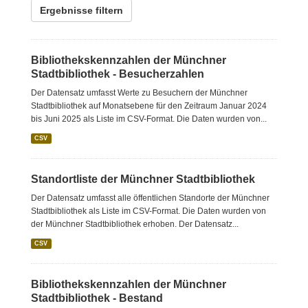
Ergebnisse filtern
Bibliothekskennzahlen der Münchner
Stadtbibliothek - Besucherzahlen
Der Datensatz umfasst Werte zu Besuchern der Münchner
Stadtbibliothek auf Monatsebene für den Zeitraum Januar 2024
bis Juni 2025 als Liste im CSV-Format. Die Daten wurden von...
CSV
Standortliste der Münchner Stadtbibliothek
Der Datensatz umfasst alle öffentlichen Standorte der Münchner
Stadtbibliothek als Liste im CSV-Format. Die Daten wurden von
der Münchner Stadtbibliothek erhoben. Der Datensatz...
CSV
Bibliothekskennzahlen der Münchner
Stadtbibliothek - Bestand