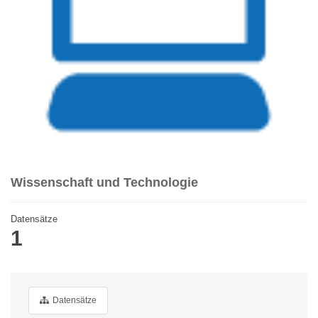
Wissenschaft und Technologie
Datensätze
1
Datensätze