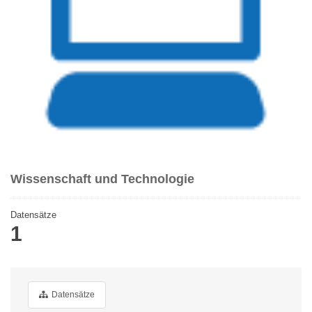
Wissenschaft und Technologie
Datensätze
1
Datensätze