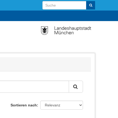
Sortieren nach