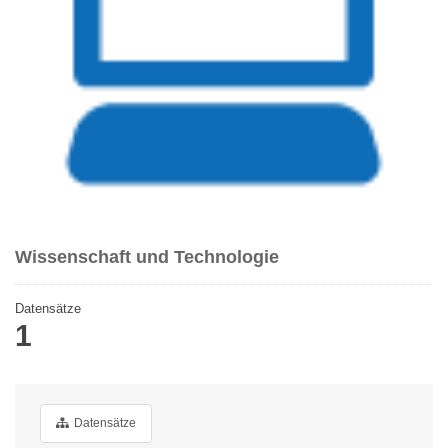
Wissenschaft und Technologie
Datensätze
1
Datensätze