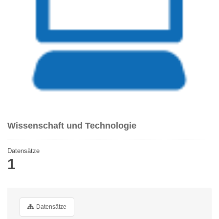
Wissenschaft und Technologie
Datensätze
1
Datensätze